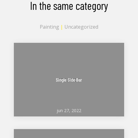
In the same category
Painting
|
Uncategorized
Single Side Bar
jun 27, 2022