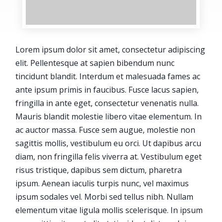
Lorem ipsum dolor sit amet, consectetur adipiscing
elit. Pellentesque at sapien bibendum nunc
tincidunt blandit. Interdum et malesuada fames ac
ante ipsum primis in faucibus. Fusce lacus sapien,
fringilla in ante eget, consectetur venenatis nulla.
Mauris blandit molestie libero vitae elementum. In
ac auctor massa. Fusce sem augue, molestie non
sagittis mollis, vestibulum eu orci. Ut dapibus arcu
diam, non fringilla felis viverra at. Vestibulum eget
risus tristique, dapibus sem dictum, pharetra
ipsum. Aenean iaculis turpis nunc, vel maximus
ipsum sodales vel. Morbi sed tellus nibh. Nullam
elementum vitae ligula mollis scelerisque. In ipsum