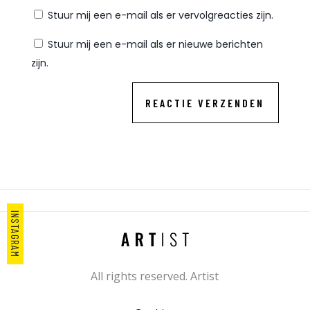
Stuur mij een e-mail als er vervolgreacties zijn.
Stuur mij een e-mail als er nieuwe berichten
zijn.
REACTIE VERZENDEN
INSTAGRAM
All rights reserved. Artist