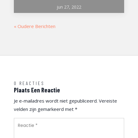
jun 27, 2022
« Oudere Berichten
0 REACTIES
Plaats Een Reactie
Je e-mailadres wordt niet gepubliceerd.
Vereiste
velden zijn gemarkeerd met
*