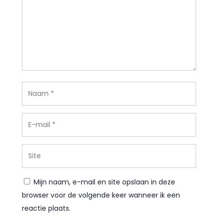
Mijn naam, e-mail en site opslaan in deze
browser voor de volgende keer wanneer ik een
reactie plaats.