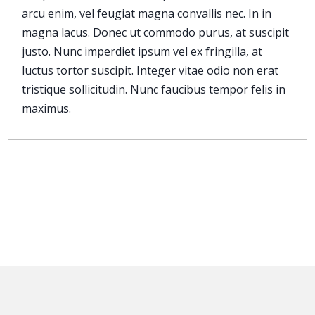
arcu enim, vel feugiat magna convallis nec. In in
magna lacus. Donec ut commodo purus, at suscipit
justo. Nunc imperdiet ipsum vel ex fringilla, at
luctus tortor suscipit. Integer vitae odio non erat
tristique sollicitudin. Nunc faucibus tempor felis in
maximus.