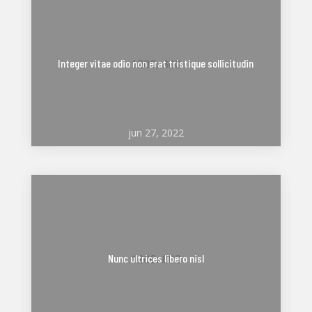
Integer vitae odio non erat tristique sollicitudin
jun 27, 2022
Nunc ultrices libero nisl