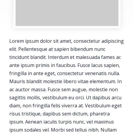
Lorem ipsum dolor sit amet, consectetur adipiscing
elit. Pellentesque at sapien bibendum nunc
tincidunt blandit. Interdum et malesuada fames ac
ante ipsum primis in faucibus. Fusce lacus sapien,
fringilla in ante eget, consectetur venenatis nulla.
Mauris blandit molestie libero vitae elementum. In
ac auctor massa. Fusce sem augue, molestie non
sagittis mollis, vestibulum eu orci. Ut dapibus arcu
diam, non fringilla felis viverra at. Vestibulum eget
risus tristique, dapibus sem dictum, pharetra
ipsum. Aenean iaculis turpis nunc, vel maximus
ipsum sodales vel. Morbi sed tellus nibh. Nullam