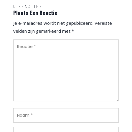
0 REACTIES
Plaats Een Reactie
Je e-mailadres wordt niet gepubliceerd.
Vereiste
velden zijn gemarkeerd met
*