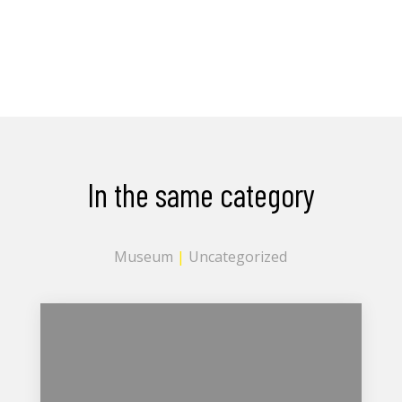
In the same category
Museum
|
Uncategorized