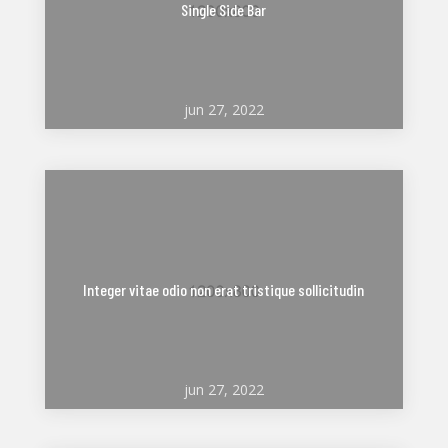
Single Side Bar
jun 27, 2022
Integer vitae odio non erat tristique sollicitudin
jun 27, 2022