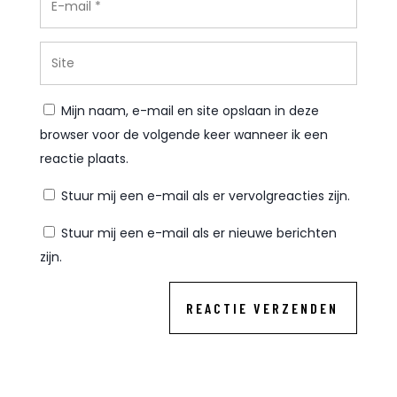
Mijn naam, e-mail en site opslaan in deze
browser voor de volgende keer wanneer ik een
reactie plaats.
Stuur mij een e-mail als er vervolgreacties zijn.
Stuur mij een e-mail als er nieuwe berichten
zijn.
REACTIE VERZENDEN