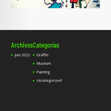
Archivos
Categorías
juni 2022
Graffiti
Museum
Painting
Uncategorized