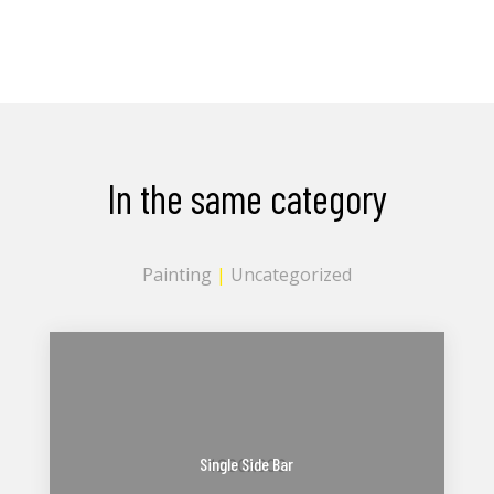
In the same category
Painting
|
Uncategorized
Single Side Bar