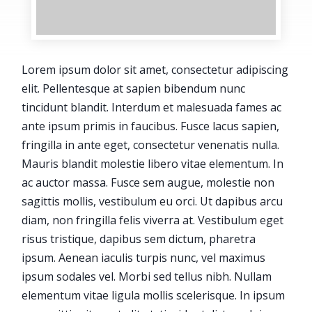
Lorem ipsum dolor sit amet, consectetur adipiscing
elit. Pellentesque at sapien bibendum nunc
tincidunt blandit. Interdum et malesuada fames ac
ante ipsum primis in faucibus. Fusce lacus sapien,
fringilla in ante eget, consectetur venenatis nulla.
Mauris blandit molestie libero vitae elementum. In
ac auctor massa. Fusce sem augue, molestie non
sagittis mollis, vestibulum eu orci. Ut dapibus arcu
diam, non fringilla felis viverra at. Vestibulum eget
risus tristique, dapibus sem dictum, pharetra
ipsum. Aenean iaculis turpis nunc, vel maximus
ipsum sodales vel. Morbi sed tellus nibh. Nullam
elementum vitae ligula mollis scelerisque. In ipsum