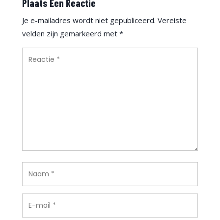
Plaats Een Reactie
Je e-mailadres wordt niet gepubliceerd.
Vereiste
velden zijn gemarkeerd met
*