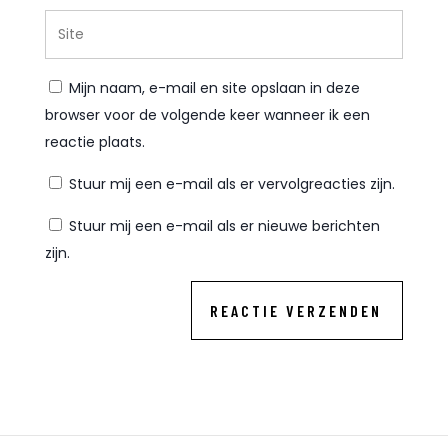
Mijn naam, e-mail en site opslaan in deze
browser voor de volgende keer wanneer ik een
reactie plaats.
Stuur mij een e-mail als er vervolgreacties zijn.
Stuur mij een e-mail als er nieuwe berichten
zijn.
REACTIE VERZENDEN