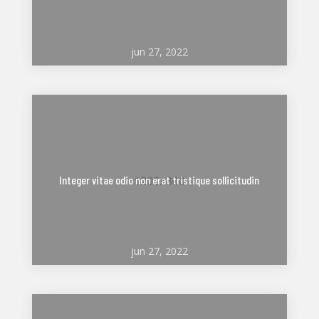
jun 27, 2022
Integer vitae odio non erat tristique sollicitudin
jun 27, 2022