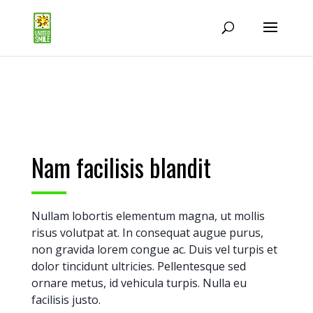
Nam facilisis blandit
Nullam lobortis elementum magna, ut mollis
risus volutpat at. In consequat augue purus,
non gravida lorem congue ac. Duis vel turpis et
dolor tincidunt ultricies. Pellentesque sed
ornare metus, id vehicula turpis. Nulla eu
facilisis justo.