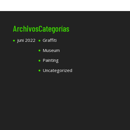
Archivos
Categorías
juni 2022
Graffiti
Museum
Painting
Uncategorized