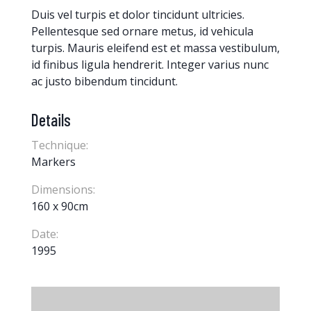
Duis vel turpis et dolor tincidunt ultricies.
Pellentesque sed ornare metus, id vehicula
turpis. Mauris eleifend est et massa vestibulum,
id finibus ligula hendrerit. Integer varius nunc
ac justo bibendum tincidunt.
Details
Technique:
Markers
Dimensions:
160 x 90cm
Date:
1995