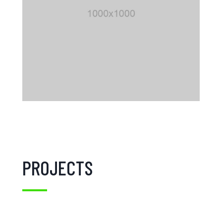
PROJECTS