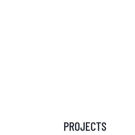
PROJECTS