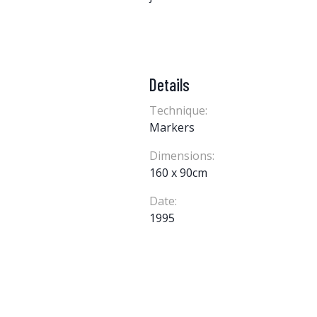
Details
Technique:
Markers
Dimensions:
160 x 90cm
Date:
1995