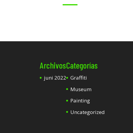
Archivos
Categorías
juni 2022
Graffiti
Museum
Painting
Uncategorized