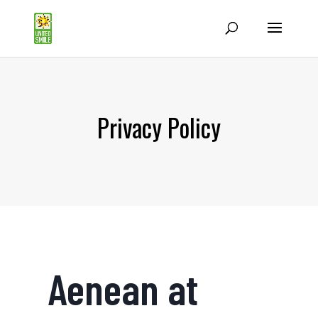
Privacy Policy
Aenean at