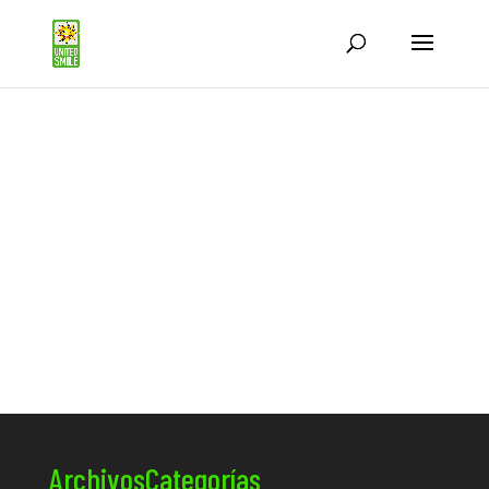
Archivos
Categorías