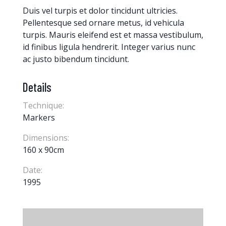
Duis vel turpis et dolor tincidunt ultricies.
Pellentesque sed ornare metus, id vehicula
turpis. Mauris eleifend est et massa vestibulum,
id finibus ligula hendrerit. Integer varius nunc
ac justo bibendum tincidunt.
Details
Technique:
Markers
Dimensions:
160 x 90cm
Date:
1995