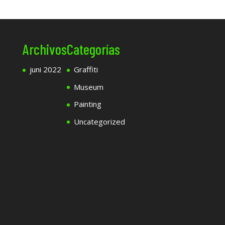
Archivos
Categorías
juni 2022
Graffiti
Museum
Painting
Uncategorized