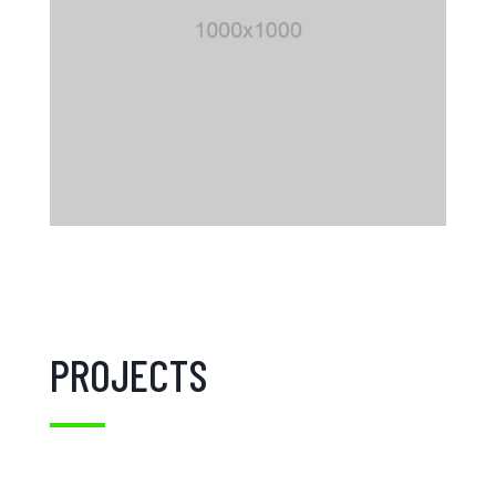
PROJECTS