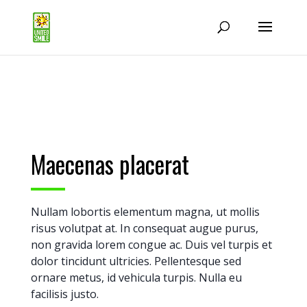
Maecenas placerat
Nullam lobortis elementum magna, ut mollis
risus volutpat at. In consequat augue purus,
non gravida lorem congue ac. Duis vel turpis et
dolor tincidunt ultricies. Pellentesque sed
ornare metus, id vehicula turpis. Nulla eu
facilisis justo.