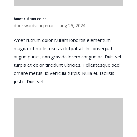
Amet rutrum dolor
door
wardschepman
|
aug 29, 2024
Amet rutrum dolor Nullam lobortis elementum
magna, ut mollis risus volutpat at. In consequat
augue purus, non gravida lorem congue ac. Duis vel
turpis et dolor tincidunt ultricies. Pellentesque sed
ornare metus, id vehicula turpis. Nulla eu facilisis
justo. Duis vel...