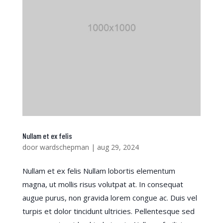
Nullam et ex felis
door
wardschepman
|
aug 29, 2024
Nullam et ex felis Nullam lobortis elementum
magna, ut mollis risus volutpat at. In consequat
augue purus, non gravida lorem congue ac. Duis vel
turpis et dolor tincidunt ultricies. Pellentesque sed