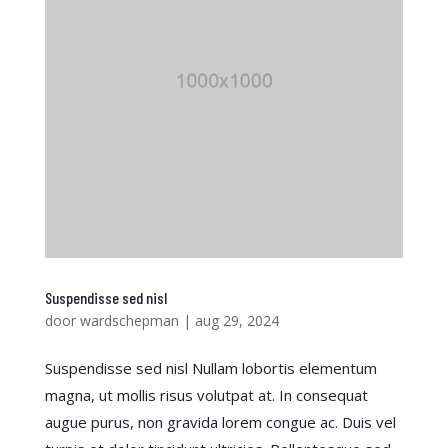
Suspendisse sed nisl
door
wardschepman
|
aug 29, 2024
Suspendisse sed nisl Nullam lobortis elementum
magna, ut mollis risus volutpat at. In consequat
augue purus, non gravida lorem congue ac. Duis vel